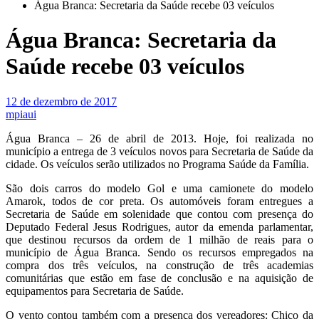
Água Branca: Secretaria da Saúde recebe 03 veículos
Água Branca: Secretaria da
Saúde recebe 03 veículos
12 de dezembro de 2017
mpiaui
Água Branca – 26 de abril de 2013. Hoje, foi realizada no
município a entrega de 3 veículos novos para Secretaria de Saúde da
cidade. Os veículos serão utilizados no Programa Saúde da Família.
São dois carros do modelo Gol e uma camionete do modelo
Amarok, todos de cor preta. Os automóveis foram entregues a
Secretaria de Saúde em solenidade que contou com presença do
Deputado Federal Jesus Rodrigues, autor da emenda parlamentar,
que destinou recursos da ordem de 1 milhão de reais para o
município de Água Branca. Sendo os recursos empregados na
compra dos três veículos, na construção de três academias
comunitárias que estão em fase de conclusão e na aquisição de
equipamentos para Secretaria de Saúde.
O vento contou também com a presença dos vereadores: Chico da