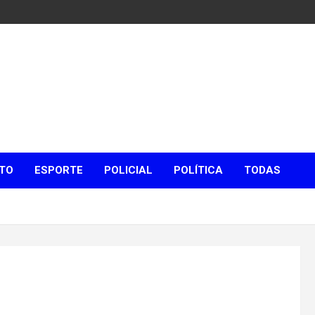
TO
ESPORTE
POLICIAL
POLÍTICA
TODAS