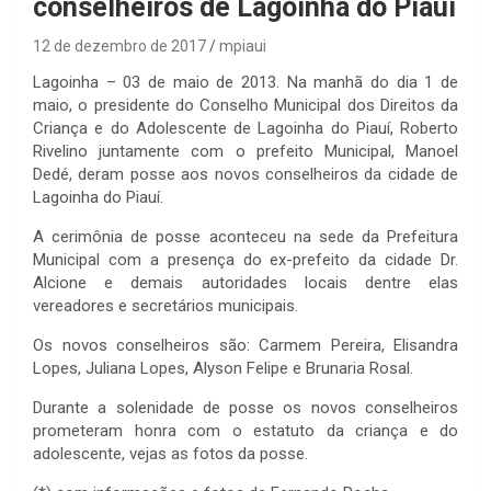
conselheiros de Lagoinha do Piauí
12 de dezembro de 2017
mpiaui
Lagoinha – 03 de maio de 2013. Na manhã do dia 1 de
maio, o presidente do Conselho Municipal dos Direitos da
Criança e do Adolescente de Lagoinha do Piauí, Roberto
Rivelino juntamente com o prefeito Municipal, Manoel
Dedé, deram posse aos novos conselheiros da cidade de
Lagoinha do Piauí.
A cerimônia de posse aconteceu na sede da Prefeitura
Municipal com a presença do ex-prefeito da cidade Dr.
Alcione e demais autoridades locais dentre elas
vereadores e secretários municipais.
Os novos conselheiros são: Carmem Pereira, Elisandra
Lopes, Juliana Lopes, Alyson Felipe e Brunaria Rosal.
Durante a solenidade de posse os novos conselheiros
prometeram honra com o estatuto da criança e do
adolescente, vejas as fotos da posse.