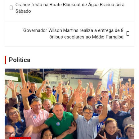
Grande festa na Boate Blackout de Água Branca será
de
Sábado
Post
Governador Wilson Martins realiza a entrega de 8
ônibus escolares ao Médio Parnaíba
Politica