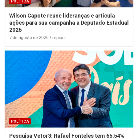
POLÍTICA
Wilson Capote reune lideranças e articula
ações para sua campanha a Deputado Estadual
2026
7 de agosto de 2026
mpiaui
POLÍTICA
Pesquisa Vetor3: Rafael Fonteles tem 65,54%