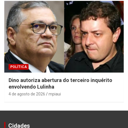
POLÍTICA
Dino autoriza abertura do terceiro inquérito
envolvendo Lulinha
4 de agosto de 2026
mpiaui
Cidades