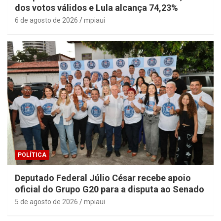
dos votos válidos e Lula alcança 74,23%
6 de agosto de 2026
mpiaui
POLÍTICA
Deputado Federal Júlio César recebe apoio
oficial do Grupo G20 para a disputa ao Senado
5 de agosto de 2026
mpiaui