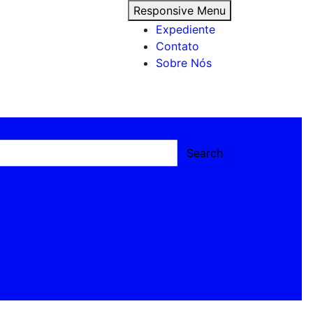
Responsive Menu
Expediente
Contato
Sobre Nós
Search