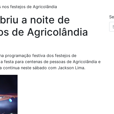
 nos festejos de Agricolândia
briu a noite de
Se
os de Agricolândia
na programação festiva dos festejos de
 a festa para centenas de pessoas de Agricolândia e
va continua neste sábado com Jackson Lima.