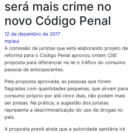
será mais crime no
novo Código Penal
12 de dezembro de 2017
mpiaui
A comissão de juristas que está elaborando projeto de
reforma para o Código Penal aprovou ontem (28)
proposta para diferenciar na lei o tráfico do consumo
pessoal de entorpecentes.
Pela proposta aprovada, as pessoas que forem
flagradas com quantidades pequenas, que sirvam para
consumo próprio por até cinco dias, não podem mais
ser presas. Na prática, a sugestão dos juristas
representa a descriminalização do uso de drogas no
país.
A proposta prevê ainda que a autoridade sanitária irá