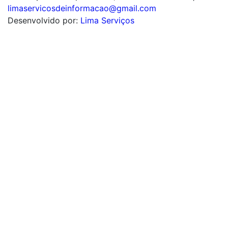
limaservicosdeinformacao@gmail.com
Desenvolvido por:
Lima Serviços