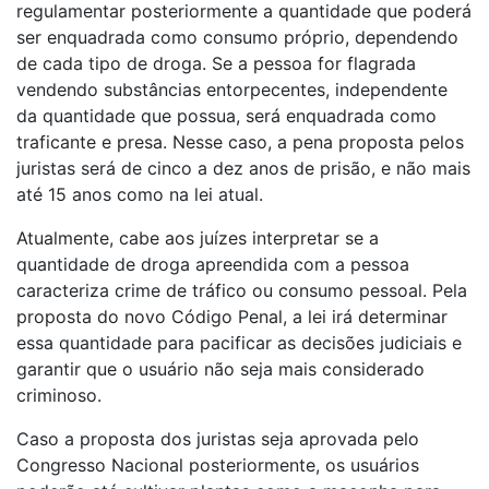
regulamentar posteriormente a quantidade que poderá
ser enquadrada como consumo próprio, dependendo
de cada tipo de droga. Se a pessoa for flagrada
vendendo substâncias entorpecentes, independente
da quantidade que possua, será enquadrada como
traficante e presa. Nesse caso, a pena proposta pelos
juristas será de cinco a dez anos de prisão, e não mais
até 15 anos como na lei atual.
Atualmente, cabe aos juízes interpretar se a
quantidade de droga apreendida com a pessoa
caracteriza crime de tráfico ou consumo pessoal. Pela
proposta do novo Código Penal, a lei irá determinar
essa quantidade para pacificar as decisões judiciais e
garantir que o usuário não seja mais considerado
criminoso.
Caso a proposta dos juristas seja aprovada pelo
Congresso Nacional posteriormente, os usuários