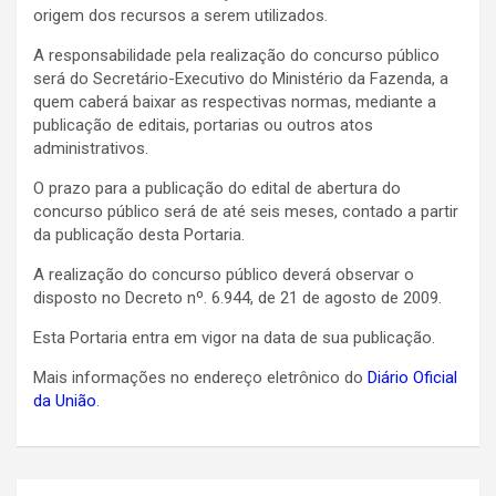
origem dos recursos a serem utilizados.
A responsabilidade pela realização do concurso público
será do Secretário-Executivo do Ministério da Fazenda, a
quem caberá baixar as respectivas normas, mediante a
publicação de editais, portarias ou outros atos
administrativos.
O prazo para a publicação do edital de abertura do
concurso público será de até seis meses, contado a partir
da publicação desta Portaria.
A realização do concurso público deverá observar o
disposto no Decreto nº. 6.944, de 21 de agosto de 2009.
Esta Portaria entra em vigor na data de sua publicação.
Mais informações no endereço eletrônico do
Diário Oficial
da União
.
Navegação