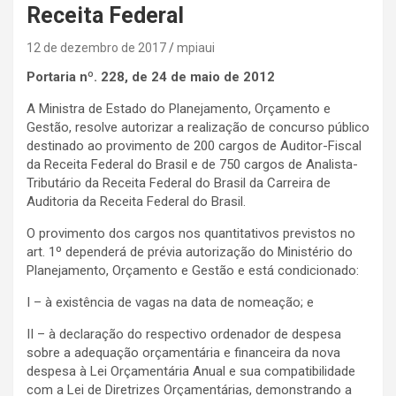
Receita Federal
12 de dezembro de 2017
mpiaui
Portaria nº. 228, de 24 de maio de 2012
A Ministra de Estado do Planejamento, Orçamento e
Gestão, resolve autorizar a realização de concurso público
destinado ao provimento de 200 cargos de Auditor-Fiscal
da Receita Federal do Brasil e de 750 cargos de Analista-
Tributário da Receita Federal do Brasil da Carreira de
Auditoria da Receita Federal do Brasil.
O provimento dos cargos nos quantitativos previstos no
art. 1º dependerá de prévia autorização do Ministério do
Planejamento, Orçamento e Gestão e está condicionado:
I – à existência de vagas na data de nomeação; e
II – à declaração do respectivo ordenador de despesa
sobre a adequação orçamentária e financeira da nova
despesa à Lei Orçamentária Anual e sua compatibilidade
com a Lei de Diretrizes Orçamentárias, demonstrando a