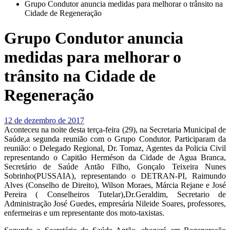
Grupo Condutor anuncia medidas para melhorar o trânsito na
Cidade de Regeneração
Grupo Condutor anuncia
medidas para melhorar o
trânsito na Cidade de
Regeneração
12 de dezembro de 2017
Aconteceu na noite desta terça-feira (29), na Secretaria Municipal de
Saúde,a segunda reunião com o Grupo Condutor. Participaram da
reunião: o Delegado Regional, Dr. Tomaz, Agentes da Policia Civil
representando o Capitão Herméson da Cidade de Agua Branca,
Secretário de Saúde Antão Filho, Gonçalo Teixeira Nunes
Sobrinho(PUSSAIA), representando o DETRAN-PI, Raimundo
Alves (Conselho de Direito), Wilson Moraes, Márcia Rejane e José
Pereira ( Conselheiros Tutelar),Dr.Geraldim, Secretario de
Administração José Guedes, empresária Nileide Soares, professores,
enfermeiras e um representante dos moto-taxistas.