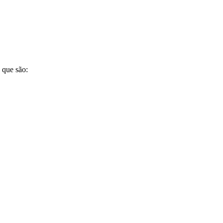
 que são: