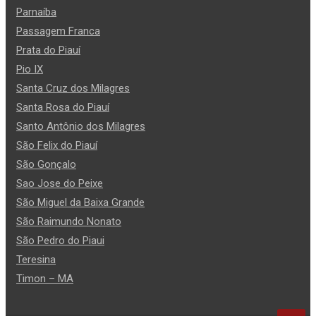
Parnaíba
Passagem Franca
Prata do Piauí
Pio IX
Santa Cruz dos Milagres
Santa Rosa do Piauí
Santo Antônio dos Milagres
São Felix do Piauí
São Gonçalo
Sao Jose do Peixe
São Miguel da Baixa Grande
São Raimundo Nonato
São Pedro do Piaui
Teresina
Timon – MA