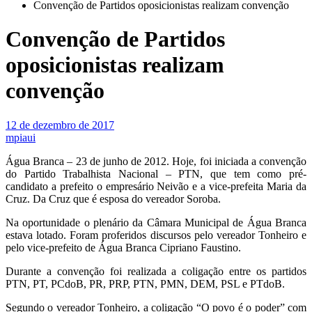
Convenção de Partidos oposicionistas realizam convenção
Convenção de Partidos
oposicionistas realizam
convenção
12 de dezembro de 2017
mpiaui
Água Branca – 23 de junho de 2012. Hoje, foi iniciada a convenção
do Partido Trabalhista Nacional – PTN, que tem como pré-
candidato a prefeito o empresário Neivão e a vice-prefeita Maria da
Cruz. Da Cruz que é esposa do vereador Soroba.
Na oportunidade o plenário da Câmara Municipal de Água Branca
estava lotado. Foram proferidos discursos pelo vereador Tonheiro e
pelo vice-prefeito de Água Branca Cipriano Faustino.
Durante a convenção foi realizada a coligação entre os partidos
PTN, PT, PCdoB, PR, PRP, PTN, PMN, DEM, PSL e PTdoB.
Segundo o vereador Tonheiro, a coligação “O povo é o poder” com