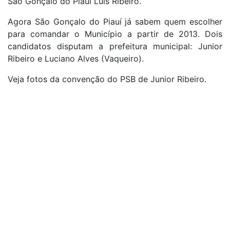
São Gonçalo do Piauí Luís Ribeiro.
Agora São Gonçalo do Piauí já sabem quem escolher
para comandar o Município a partir de 2013. Dois
candidatos disputam a prefeitura municipal: Junior
Ribeiro e Luciano Alves (Vaqueiro).
Veja fotos da convenção do PSB de Junior Ribeiro.