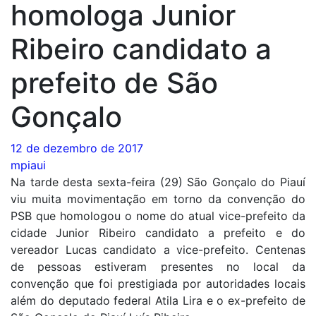
homologa Junior
Ribeiro candidato a
prefeito de São
Gonçalo
12 de dezembro de 2017
mpiaui
Na tarde desta sexta-feira (29) São Gonçalo do Piauí
viu muita movimentação em torno da convenção do
PSB que homologou o nome do atual vice-prefeito da
cidade Junior Ribeiro candidato a prefeito e do
vereador Lucas candidato a vice-prefeito. Centenas
de pessoas estiveram presentes no local da
convenção que foi prestigiada por autoridades locais
além do deputado federal Atila Lira e o ex-prefeito de