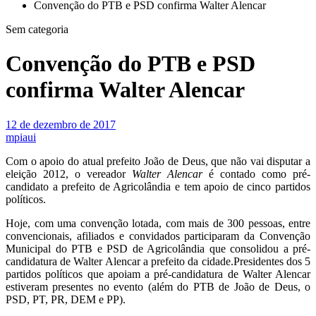
Convenção do PTB e PSD confirma Walter Alencar
Sem categoria
Convenção do PTB e PSD
confirma Walter Alencar
12 de dezembro de 2017
mpiaui
Com o apoio do atual prefeito João de Deus, que não vai disputar a
eleição 2012, o vereador
Walter Alencar
é contado como pré-
candidato a prefeito de Agricolândia e tem apoio de cinco partidos
políticos.
Hoje, com uma convenção lotada, com mais de 300 pessoas, entre
convencionais, afiliados e convidados participaram da Convenção
Municipal do PTB e PSD de Agricolândia que consolidou a pré-
candidatura de Walter Alencar a prefeito da cidade.Presidentes dos 5
partidos políticos que apoiam a pré-candidatura de Walter Alencar
estiveram presentes no evento (além do PTB de João de Deus, o
PSD, PT, PR, DEM e PP).