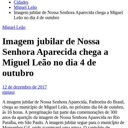
Cidades
Miguel Leão
Imagem jubilar de Nossa Senhora Aparecida chega a Miguel
Leão no dia 4 de outubro
Miguel Leão
Imagem jubilar de Nossa
Senhora Aparecida chega a
Miguel Leão no dia 4 de
outubro
12 de dezembro de 2017
mpiaui
A imagem jubilar de Nossa Senhora Aparecida, Padroeira do Brasil,
chega ao município de Miguel Leão, no próximo dia 04 de outubro,
às 16 horas. A peregrinação faz parte das comemorações de 300
anos da aparição da imagem de Nossa Senhora Aparecida no Rio
Paraíba, em São Paulo. A imagem jubilar segue para o município de
Monsenhor Gil, onde acontecerá uma missa. O santuário de