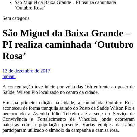
São Miguel da Baixa Grande – PI realiza caminhada
‘Outubro Rosa’
Sem categoria
São Miguel da Baixa Grande –
PI realiza caminhada ‘Outubro
Rosa’
12 de dezembro de 2017
mpiaui
A concentração teve inicio por volta das 16h enfrente ao posto de
Saúde, Wilson Pio localizado no centro da cidade.
Em sua primeira edição na cidade, a caminhada Outubro Rosa
aconteceu de forma tranquila saindo do Posto de Saúde Wilson Pio e
percorrendo a Avenida Júlio Teixeira até a sede do Serviço de
Convivência e Fortalecimento de Vínculos, onde ocorreram
palestras com a população presente. Várias equipes da saúde
participaram utilizado o símbolo da campanha a camisa rosa.