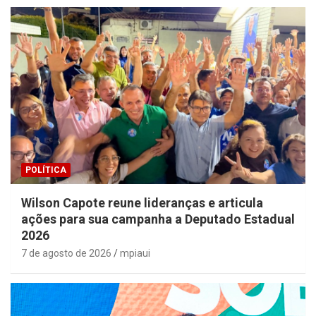
POLÍTICA
Wilson Capote reune lideranças e articula
ações para sua campanha a Deputado Estadual
2026
7 de agosto de 2026
mpiaui