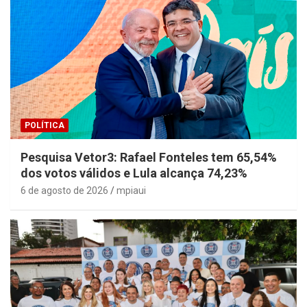
POLÍTICA
Pesquisa Vetor3: Rafael Fonteles tem 65,54%
dos votos válidos e Lula alcança 74,23%
6 de agosto de 2026
mpiaui