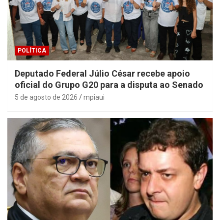
POLÍTICA
Deputado Federal Júlio César recebe apoio
oficial do Grupo G20 para a disputa ao Senado
5 de agosto de 2026
mpiaui