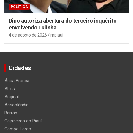
POLÍTICA
Dino autoriza abertura do terceiro inquérito
envolvendo Lulinha
4 de agosto de 2026
mpiaui
Cidades
Água Branca
Altos
Angical
Agricolândia
Barras
Cajazeiras do Piauí
Campo Largo