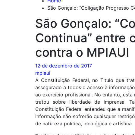
Home
São Gonçalo: “Coligação Progresso C
São Gonçalo: “Co
Continua” entre
contra o MPIAUI
12 de dezembro de 2017
mpiaui
A Constituição Federal, no Titulo que tra
assegurado a todos o acesso à informação 
ao exercício profissional. No entanto, est
tratou sobre liberdade de imprensa. 
Constituição Federal entendeu que a mani
informação não sofrerão quaisquer restriç
de natureza política, ideológica e artística.