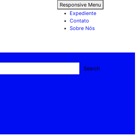
Responsive Menu
Expediente
Contato
Sobre Nós
Search