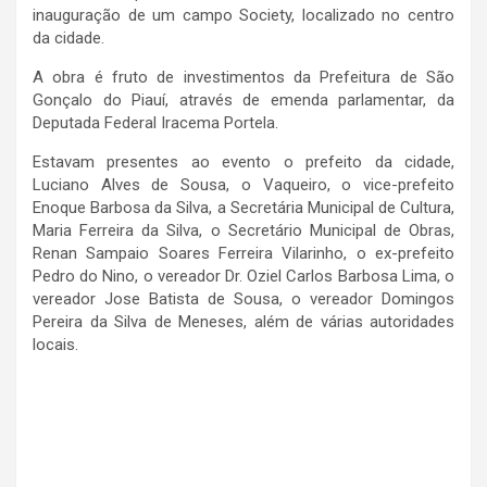
inauguração de um campo Society, localizado no centro
da cidade.
A obra é fruto de investimentos da Prefeitura de São
Gonçalo do Piauí, através de emenda parlamentar, da
Deputada Federal Iracema Portela.
Estavam presentes ao evento o prefeito da cidade,
Luciano Alves de Sousa, o Vaqueiro, o vice-prefeito
Enoque Barbosa da Silva, a Secretária Municipal de Cultura,
Maria Ferreira da Silva, o Secretário Municipal de Obras,
Renan Sampaio Soares Ferreira Vilarinho, o ex-prefeito
Pedro do Nino, o vereador Dr. Oziel Carlos Barbosa Lima, o
vereador Jose Batista de Sousa, o vereador Domingos
Pereira da Silva de Meneses, além de várias autoridades
locais.