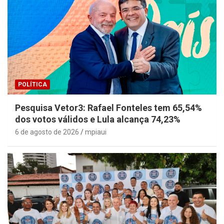
POLÍTICA
Pesquisa Vetor3: Rafael Fonteles tem 65,54%
dos votos válidos e Lula alcança 74,23%
6 de agosto de 2026
mpiaui