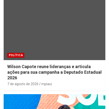
POLÍTICA
Wilson Capote reune lideranças e articula
ações para sua campanha a Deputado Estadual
2026
7 de agosto de 2026
mpiaui