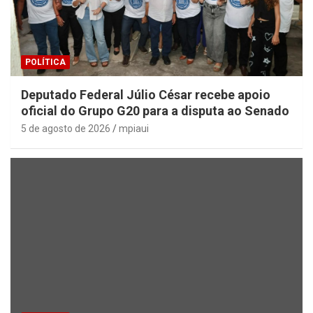
POLÍTICA
Deputado Federal Júlio César recebe apoio
oficial do Grupo G20 para a disputa ao Senado
5 de agosto de 2026
mpiaui