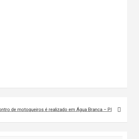
ntro de motoqueiros é realizado em Água Branca – PI