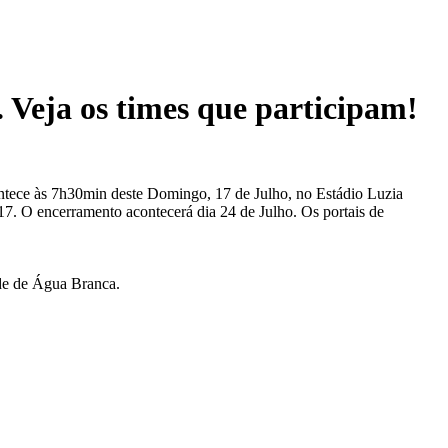
 Veja os times que participam!
ntece às 7h30min deste Domingo, 17 de Julho, no Estádio Luzia
17. O encerramento acontecerá dia 24 de Julho. Os portais de
ade de Água Branca.