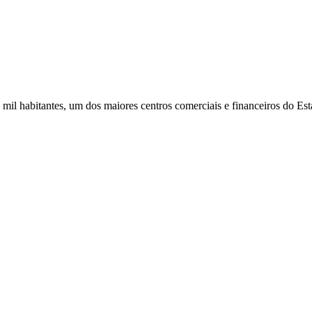
mil habitantes, um dos maiores centros comerciais e financeiros do E