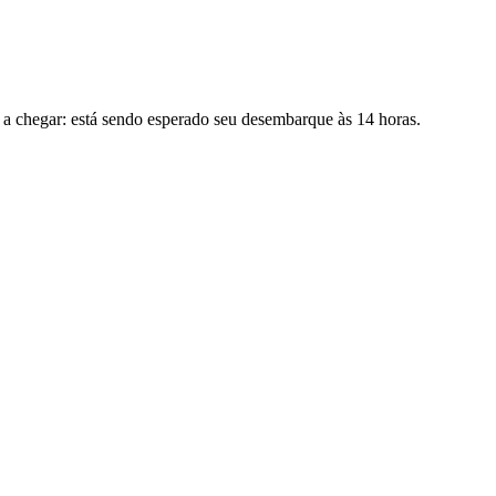
e a chegar: está sendo esperado seu desembarque às 14 horas.