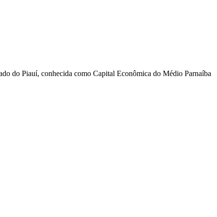
stado do Piauí, conhecida como Capital Econômica do Médio Parnaíba