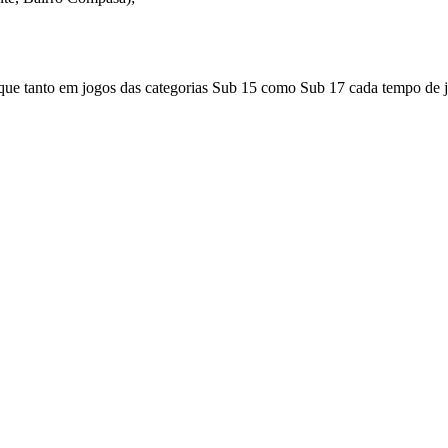
 que tanto em jogos das categorias Sub 15 como Sub 17 cada tempo de j