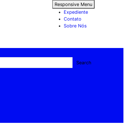
Responsive Menu
Expediente
Contato
Sobre Nós
Search