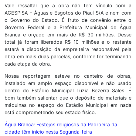
Vale ressaltar que a obra não tem vínculo com a
AGESPISA – Águas e Esgotos do Piauí S/A e nem com
o Governo do Estado. É fruto de convênio entre o
Governo Federal e a Prefeitura Municipal de Água
Branca e orçado em mais de R$ 30 milhões. Desse
total já foram liberados R$ 10 milhões e o restante
estará a disposição da empreiteira responsável pela
obra em mais duas parcelas, conforme for terminando
cada etapa da obra.
Nossa reportagem esteve no canteiro de obras,
instalado em amplo espaço disponível e não usado
dentro do Estádio Municipal Luzia Bezerra Sales. É
bom também salientar que o depósito de materiais e
máquinas no espaço do Estádio Municipal em nada
está comprometendo seu estado físico.
Navegação
Água Branca: Festejos religiosos da Padroeira da
cidade têm início nesta Segunda-feira