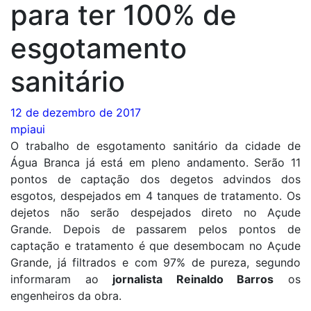
para ter 100% de
esgotamento
sanitário
12 de dezembro de 2017
mpiaui
O trabalho de esgotamento sanitário da cidade de
Água Branca já está em pleno andamento. Serão 11
pontos de captação dos degetos advindos dos
esgotos, despejados em 4 tanques de tratamento. Os
dejetos não serão despejados direto no Açude
Grande. Depois de passarem pelos pontos de
captação e tratamento é que desembocam no Açude
Grande, já filtrados e com 97% de pureza, segundo
informaram ao
jornalista Reinaldo Barros
os
engenheiros da obra.