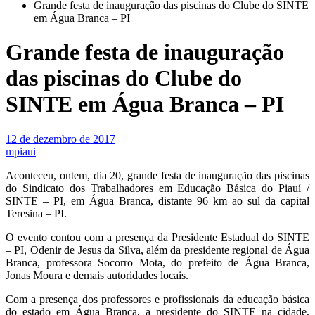
Grande festa de inauguração das piscinas do Clube do SINTE
em Água Branca – PI
Grande festa de inauguração
das piscinas do Clube do
SINTE em Água Branca – PI
12 de dezembro de 2017
mpiaui
Aconteceu, ontem, dia 20, grande festa de inauguração das piscinas
do Sindicato dos Trabalhadores em Educação Básica do Piauí /
SINTE – PI, em Água Branca, distante 96 km ao sul da capital
Teresina – PI.
O evento contou com a presença da Presidente Estadual do SINTE
– PI, Odenir de Jesus da Silva, além da presidente regional de Água
Branca, professora Socorro Mota, do prefeito de Água Branca,
Jonas Moura e demais autoridades locais.
Com a presença dos professores e profissionais da educação básica
do estado em Água Branca, a presidente do SINTE na cidade,