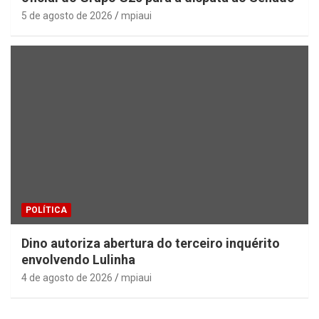
5 de agosto de 2026
mpiaui
POLÍTICA
Dino autoriza abertura do terceiro inquérito
envolvendo Lulinha
4 de agosto de 2026
mpiaui