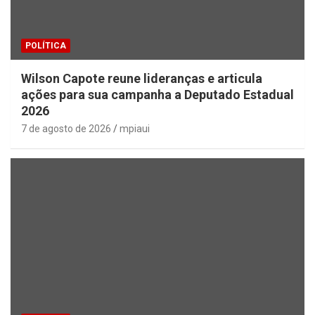
POLÍTICA
Wilson Capote reune lideranças e articula
ações para sua campanha a Deputado Estadual
2026
7 de agosto de 2026
mpiaui