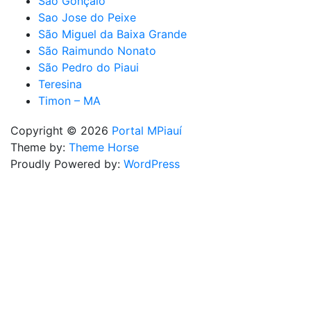
São Gonçalo
Sao Jose do Peixe
São Miguel da Baixa Grande
São Raimundo Nonato
São Pedro do Piaui
Teresina
Timon – MA
Copyright © 2026
Portal MPiauí
Theme by:
Theme Horse
Proudly Powered by:
WordPress