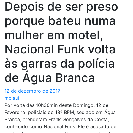
Depois de ser preso
porque bateu numa
mulher em motel,
Nacional Funk volta
às garras da polícia
de Água Branca
12 de dezembro de 2017
mpiaui
Por volta das 10h30min deste Domingo, 12 de
Fevereiro, policiais do 18º BPM, sediado em Água
Branca, prenderam Frank Gonçalves da Costa,
conhecido como Nacional Funk. Ele é acusado de