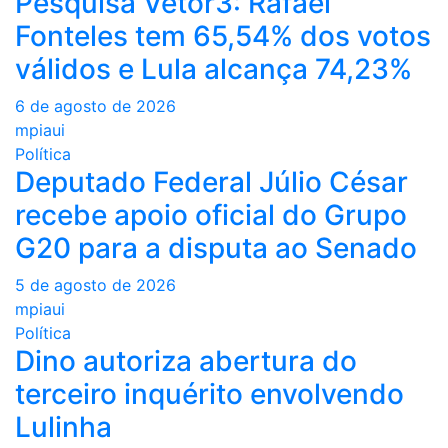
Pesquisa Vetor3: Rafael
Fonteles tem 65,54% dos votos
válidos e Lula alcança 74,23%
6 de agosto de 2026
mpiaui
Política
Deputado Federal Júlio César
recebe apoio oficial do Grupo
G20 para a disputa ao Senado
5 de agosto de 2026
mpiaui
Política
Dino autoriza abertura do
terceiro inquérito envolvendo
Lulinha