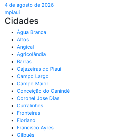
4 de agosto de 2026
mpiaui
Cidades
Água Branca
Altos
Angical
Agricolândia
Barras
Cajazeiras do Piauí
Campo Largo
Campo Maior
Conceição do Canindé
Coronel Jose Dias
Curralinhos
Fronteiras
Floriano
Francisco Ayres
Gilbués