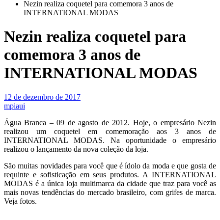
Nezin realiza coquetel para comemora 3 anos de
INTERNATIONAL MODAS
Nezin realiza coquetel para
comemora 3 anos de
INTERNATIONAL MODAS
12 de dezembro de 2017
mpiaui
Água Branca – 09 de agosto de 2012. Hoje, o empresário Nezin
realizou um coquetel em comemoração aos 3 anos de
INTERNATIONAL MODAS. Na oportunidade o empresário
realizou o lançamento da nova coleção da loja.
São muitas novidades para você que é ídolo da moda e que gosta de
requinte e sofisticação em seus produtos. A INTERNATIONAL
MODAS é a única loja multimarca da cidade que traz para você as
mais novas tendências do mercado brasileiro, com grifes de marca.
Veja fotos.