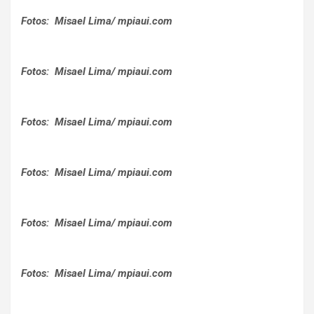
Fotos: Misael Lima/ mpiaui.com
Fotos: Misael Lima/ mpiaui.com
Fotos: Misael Lima/ mpiaui.com
Fotos: Misael Lima/ mpiaui.com
Fotos: Misael Lima/ mpiaui.com
Fotos: Misael Lima/ mpiaui.com