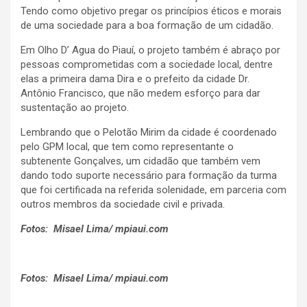
Tendo como objetivo pregar os princípios éticos e morais
de uma sociedade para a boa formação de um cidadão.
Em Olho D’ Agua do Piauí, o projeto também é abraço por
pessoas comprometidas com a sociedade local, dentre
elas a primeira dama Dira e o prefeito da cidade Dr.
Antônio Francisco, que não medem esforço para dar
sustentação ao projeto.
Lembrando que o Pelotão Mirim da cidade é coordenado
pelo GPM local, que tem como representante o
subtenente Gonçalves, um cidadão que também vem
dando todo suporte necessário para formação da turma
que foi certificada na referida solenidade, em parceria com
outros membros da sociedade civil e privada.
Fotos: Misael Lima/ mpiaui.com
Fotos: Misael Lima/ mpiaui.com