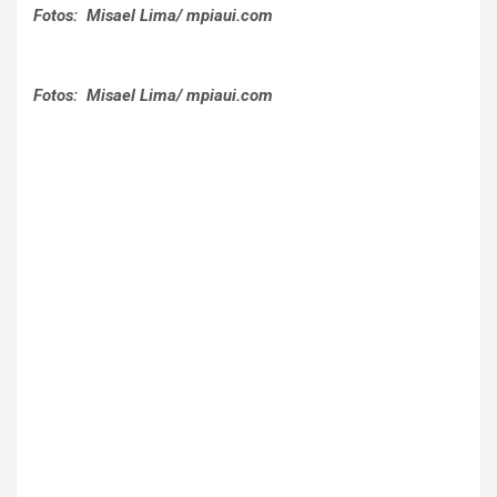
Fotos: Misael Lima/ mpiaui.com
Fotos: Misael Lima/ mpiaui.com