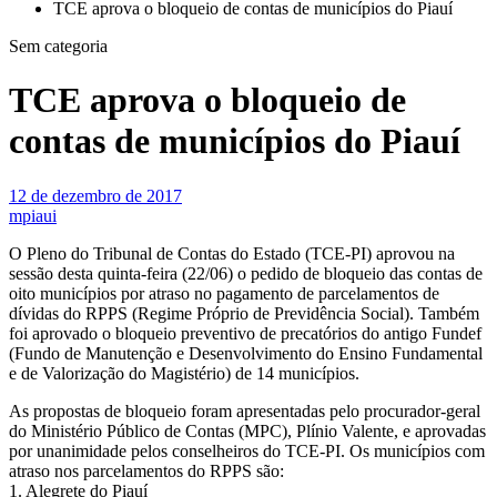
TCE aprova o bloqueio de contas de municípios do Piauí
Sem categoria
TCE aprova o bloqueio de
contas de municípios do Piauí
12 de dezembro de 2017
mpiaui
O Pleno do Tribunal de Contas do Estado (TCE-PI) aprovou na
sessão desta quinta-feira (22/06) o pedido de bloqueio das contas de
oito municípios por atraso no pagamento de parcelamentos de
dívidas do RPPS (Regime Próprio de Previdência Social). Também
foi aprovado o bloqueio preventivo de precatórios do antigo Fundef
(Fundo de Manutenção e Desenvolvimento do Ensino Fundamental
e de Valorização do Magistério) de 14 municípios.
As propostas de bloqueio foram apresentadas pelo procurador-geral
do Ministério Público de Contas (MPC), Plínio Valente, e aprovadas
por unanimidade pelos conselheiros do TCE-PI. Os municípios com
atraso nos parcelamentos do RPPS são:
1. Alegrete do Piauí