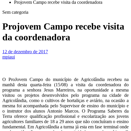
Projovem Campo recebe visita da coordenadora
Sem categoria
Projovem Campo recebe visita
da coordenadora
12 de dezembro de 2017
mpiaui
O ProJovem Campo do município de Agricolândia recebeu na
manhã desta quarta-feira (15/08) a visita da coordenadora do
programa a senhora Jesus Marreiros, na oportunidade a mesma
visitou os projetos desenvolvidos pelo programa na cidade de
Agricolândia, como o cultivos de hortaliças e aviário, na ocasião a
mesma foi acompanhada pelo Supervisor de ensino do município e
o instrutor dos alunos Antonio Marcos. O Programa Saberes da
Terra oferece qualificação profissional e escolarização aos jovens
agricultores familiares de 18 a 29 anos que não concluíram o ensino
fundamental. Em Agricolândia a turma já esta em fase terminal onde