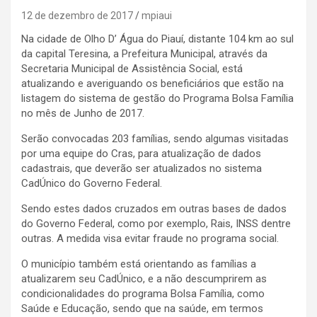
12 de dezembro de 2017
mpiaui
Na cidade de Olho D’ Água do Piauí, distante 104 km ao sul
da capital Teresina, a Prefeitura Municipal, através da
Secretaria Municipal de Assistência Social, está
atualizando e averiguando os beneficiários que estão na
listagem do sistema de gestão do Programa Bolsa Família
no mês de Junho de 2017.
Serão convocadas 203 famílias, sendo algumas visitadas
por uma equipe do Cras, para atualização de dados
cadastrais, que deverão ser atualizados no sistema
CadÚnico do Governo Federal.
Sendo estes dados cruzados em outras bases de dados
do Governo Federal, como por exemplo, Rais, INSS dentre
outras. A medida visa evitar fraude no programa social.
O município também está orientando as famílias a
atualizarem seu CadÚnico, e a não descumprirem as
condicionalidades do programa Bolsa Família, como
Saúde e Educação, sendo que na saúde, em termos