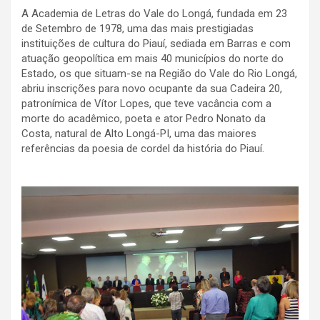
A Academia de Letras do Vale do Longá, fundada em 23
de Setembro de 1978, uma das mais prestigiadas
instituições de cultura do Piauí, sediada em Barras e com
atuação geopolítica em mais 40 municípios do norte do
Estado, os que situam-se na Região do Vale do Rio Longá,
abriu inscrições para novo ocupante da sua Cadeira 20,
patronímica de Vítor Lopes, que teve vacância com a
morte do acadêmico, poeta e ator Pedro Nonato da
Costa, natural de Alto Longá-PI, uma das maiores
referências da poesia de cordel da história do Piauí.