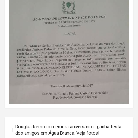
Navegação
Douglas Remo comemora aniversário e ganha festa
de
dos amigos em Água Branca. Veja fotos!