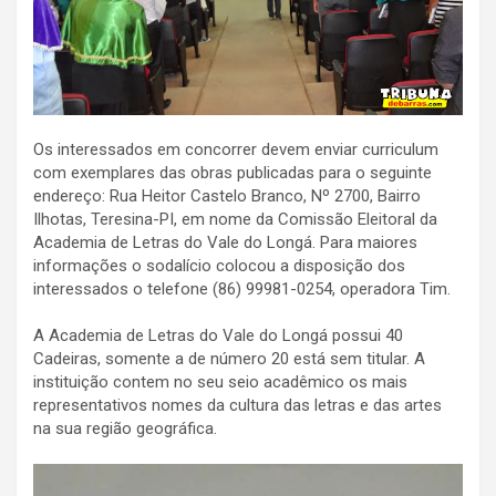
Os interessados em concorrer devem enviar curriculum
com exemplares das obras publicadas para o seguinte
endereço: Rua Heitor Castelo Branco, Nº 2700, Bairro
Ilhotas, Teresina-PI, em nome da Comissão Eleitoral da
Academia de Letras do Vale do Longá. Para maiores
informações o sodalício colocou a disposição dos
interessados o telefone (86) 99981-0254, operadora Tim.
A Academia de Letras do Vale do Longá possui 40
Cadeiras, somente a de número 20 está sem titular. A
instituição contem no seu seio acadêmico os mais
representativos nomes da cultura das letras e das artes
na sua região geográfica.