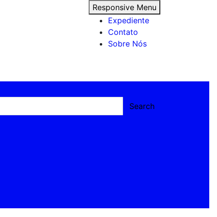
Responsive Menu
Expediente
Contato
Sobre Nós
Search