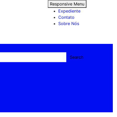
Responsive Menu
Expediente
Contato
Sobre Nós
Search