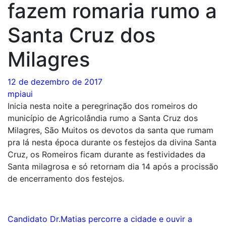
fazem romaria rumo a
Santa Cruz dos
Milagres
12 de dezembro de 2017
mpiaui
Inicia nesta noite a peregrinação dos romeiros do
município de Agricolândia rumo a Santa Cruz dos
Milagres, São Muitos os devotos da santa que rumam
pra lá nesta época durante os festejos da divina Santa
Cruz, os Romeiros ficam durante as festividades da
Santa milagrosa e só retornam dia 14 após a procissão
de encerramento dos festejos.
Navegação
Candidato Dr.Matias percorre a cidade e ouvir a