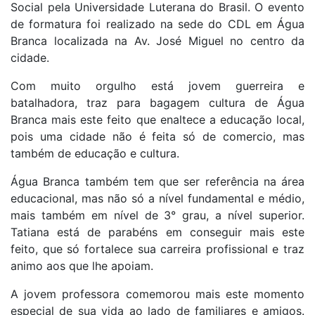
Social pela Universidade Luterana do Brasil. O evento
de formatura foi realizado na sede do CDL em Água
Branca localizada na Av. José Miguel no centro da
cidade.
Com muito orgulho está jovem guerreira e
batalhadora, traz para bagagem cultura de Água
Branca mais este feito que enaltece a educação local,
pois uma cidade não é feita só de comercio, mas
também de educação e cultura.
Água Branca também tem que ser referência na área
educacional, mas não só a nível fundamental e médio,
mais também em nível de 3° grau, a nível superior.
Tatiana está de parabéns em conseguir mais este
feito, que só fortalece sua carreira profissional e traz
animo aos que lhe apoiam.
A jovem professora comemorou mais este momento
especial de sua vida ao lado de familiares e amigos.