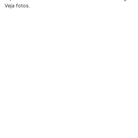
Veja fotos.