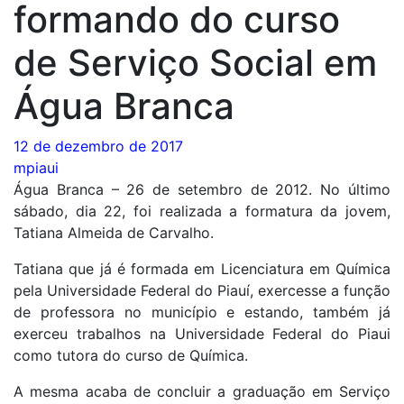
formando do curso
de Serviço Social em
Água Branca
12 de dezembro de 2017
mpiaui
Água Branca – 26 de setembro de 2012. No último
sábado, dia 22, foi realizada a formatura da jovem,
Tatiana Almeida de Carvalho.
Tatiana que já é formada em Licenciatura em Química
pela Universidade Federal do Piauí, exercesse a função
de professora no município e estando, também já
exerceu trabalhos na Universidade Federal do Piaui
como tutora do curso de Química.
A mesma acaba de concluir a graduação em Serviço