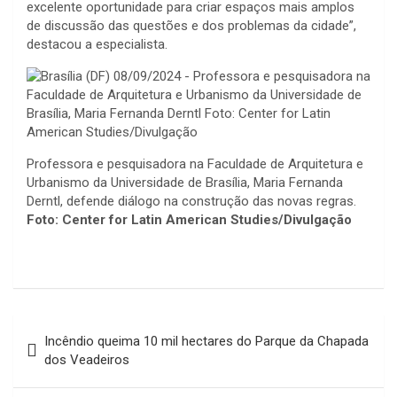
excelente oportunidade para criar espaços mais amplos
de discussão das questões e dos problemas da cidade”,
destacou a especialista.
Professora e pesquisadora na Faculdade de Arquitetura e
Urbanismo da Universidade de Brasília, Maria Fernanda
Derntl, defende diálogo na construção das novas regras.
Foto:
Center for Latin American Studies/Divulgação
Navegação
Incêndio queima 10 mil hectares do Parque da Chapada
de
dos Veadeiros
Post