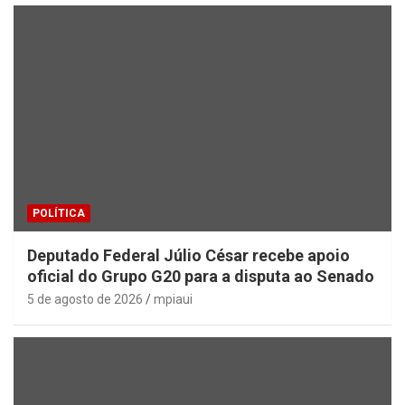
POLÍTICA
Deputado Federal Júlio César recebe apoio
oficial do Grupo G20 para a disputa ao Senado
5 de agosto de 2026
mpiaui