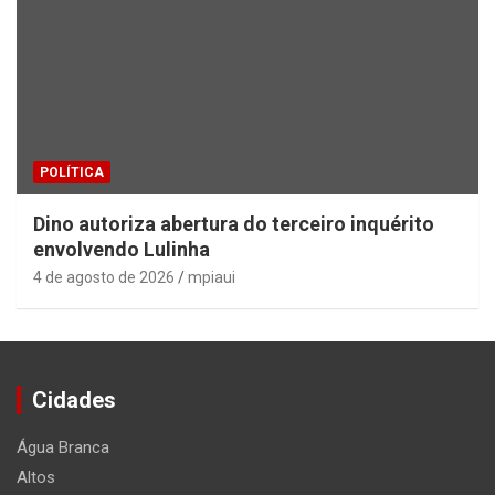
POLÍTICA
Dino autoriza abertura do terceiro inquérito
envolvendo Lulinha
4 de agosto de 2026
mpiaui
Cidades
Água Branca
Altos