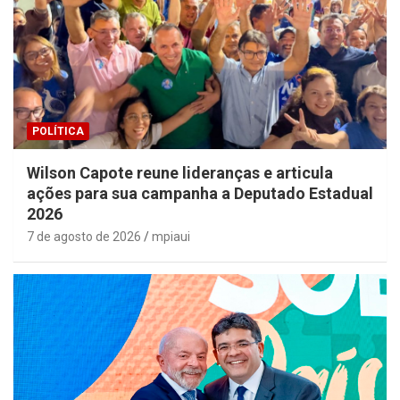
POLÍTICA
Wilson Capote reune lideranças e articula
ações para sua campanha a Deputado Estadual
2026
7 de agosto de 2026
mpiaui