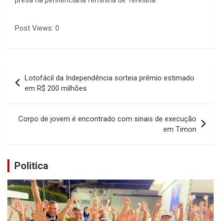
Post Views:
0
Navegação
Lotofácil da Independência sorteia prêmio estimado
de
em R$ 200 milhões
Post
Corpo de jovem é encontrado com sinais de execução
em Timon
Politica