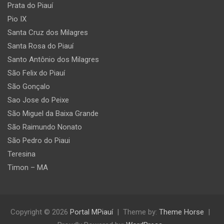
Prata do Piauí
Pio IX
Santa Cruz dos Milagres
Santa Rosa do Piauí
Santo Antônio dos Milagres
São Felix do Piauí
São Gonçalo
Sao Jose do Peixe
São Miguel da Baixa Grande
São Raimundo Nonato
São Pedro do Piaui
Teresina
Timon – MA
Copyright © 2026
Portal MPiauí
Theme by:
Theme Horse