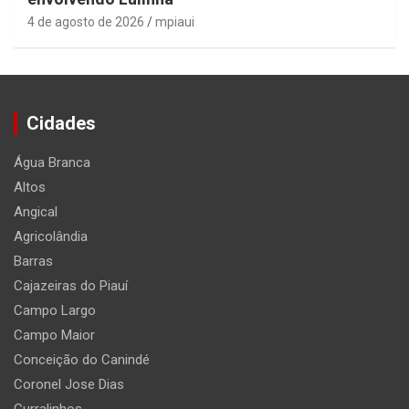
4 de agosto de 2026
mpiaui
Cidades
Água Branca
Altos
Angical
Agricolândia
Barras
Cajazeiras do Piauí
Campo Largo
Campo Maior
Conceição do Canindé
Coronel Jose Dias
Curralinhos