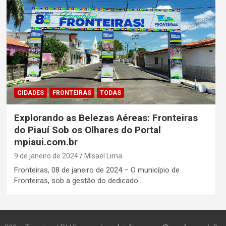
CIDADES
FRONTEIRAS
TODAS
Explorando as Belezas Aéreas: Fronteiras
do Piauí Sob os Olhares do Portal
mpiaui.com.br
9 de janeiro de 2024
Misael Lima
Fronteiras, 08 de janeiro de 2024 – O município de
Fronteiras, sob a gestão do dedicado…