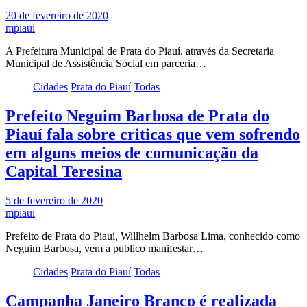
20 de fevereiro de 2020
mpiaui
A Prefeitura Municipal de Prata do Piauí, através da Secretaria
Municipal de Assistência Social em parceria…
Cidades
Prata do Piauí
Todas
Prefeito Neguim Barbosa de Prata do
Piauí fala sobre criticas que vem sofrendo
em alguns meios de comunicação da
Capital Teresina
5 de fevereiro de 2020
mpiaui
Prefeito de Prata do Piauí, Willhelm Barbosa Lima, conhecido como
Neguim Barbosa, vem a publico manifestar…
Cidades
Prata do Piauí
Todas
Campanha Janeiro Branco é realizada