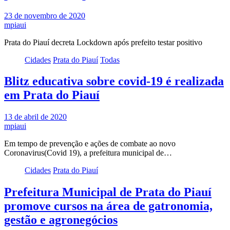
23 de novembro de 2020
mpiaui
Prata do Piauí decreta Lockdown após prefeito testar positivo
Cidades
Prata do Piauí
Todas
Blitz educativa sobre covid-19 é realizada
em Prata do Piauí
13 de abril de 2020
mpiaui
Em tempo de prevenção e ações de combate ao novo
Coronavirus(Covid 19), a prefeitura municipal de…
Cidades
Prata do Piauí
Prefeitura Municipal de Prata do Piauí
promove cursos na área de gatronomia,
gestão e agronegócios