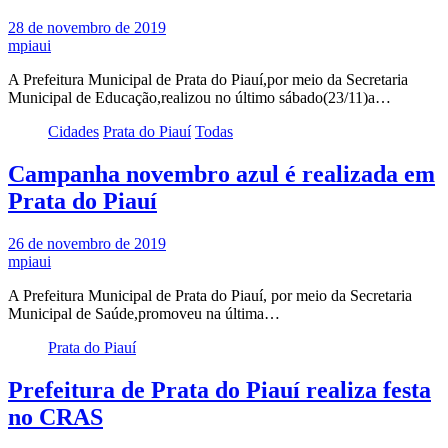
28 de novembro de 2019
mpiaui
A Prefeitura Municipal de Prata do Piauí,por meio da Secretaria
Municipal de Educação,realizou no último sábado(23/11)a…
Cidades
Prata do Piauí
Todas
Campanha novembro azul é realizada em
Prata do Piauí
26 de novembro de 2019
mpiaui
A Prefeitura Municipal de Prata do Piauí, por meio da Secretaria
Municipal de Saúde,promoveu na última…
Prata do Piauí
Prefeitura de Prata do Piauí realiza festa
no CRAS