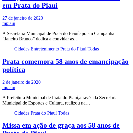
em Prata do Piauí
27 de janeiro de 2020
mpiaui
A Secretaria Municipal de Prata do Piauí apoia a Campanha
“Janeiro Branco” dedica a convidar as…
Cidades
Entretenimento
Prata do Piauí
Todas
Prata comemora 58 anos de emancipação
política
2 de janeiro de 2020
mpiaui
A Prefeitura Municipal de Prata do Piauí,através da Secretaria
Municipal de Esportes e Cultura, realizou na…
Cidades
Prata do Piauí
Todas
Missa em ação de graça aos 58 anos de