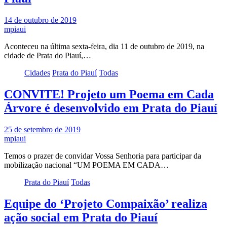
14 de outubro de 2019
mpiaui
Aconteceu na última sexta-feira, dia 11 de outubro de 2019, na
cidade de Prata do Piauí,…
Cidades
Prata do Piauí
Todas
CONVITE! Projeto um Poema em Cada
Árvore é desenvolvido em Prata do Piauí
25 de setembro de 2019
mpiaui
Temos o prazer de convidar Vossa Senhoria para participar da
mobilização nacional “UM POEMA EM CADA…
Prata do Piauí
Todas
Equipe do ‘Projeto Compaixão’ realiza
ação social em Prata do Piauí