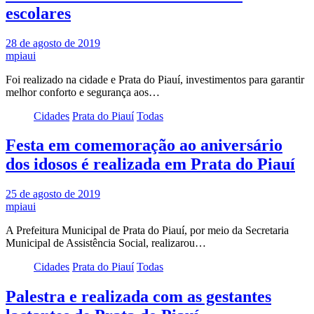
escolares
28 de agosto de 2019
mpiaui
Foi realizado na cidade e Prata do Piauí, investimentos para garantir
melhor conforto e segurança aos…
Cidades
Prata do Piauí
Todas
Festa em comemoração ao aniversário
dos idosos é realizada em Prata do Piauí
25 de agosto de 2019
mpiaui
A Prefeitura Municipal de Prata do Piauí, por meio da Secretaria
Municipal de Assistência Social, realizarou…
Cidades
Prata do Piauí
Todas
Palestra e realizada com as gestantes