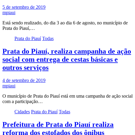
5 de setembro de 2019
mpiaui
Está sendo realizado, do dia 3 ao dia 6 de agosto, no município de
Prata do Piauí,…
Prata do Piauí
Todas
Prata do Piauí, realiza campanha de ação
social com entrega de cestas básicas e
outros serviços
4 de setembro de 2019
mpiaui
O município de Prata do Piauí está em uma campanha de ação social
com a participação…
Cidades
Prata do Piauí
Todas
Prefeitura de Prata do Piauí realiza
reforma dos estofados dos ônibus