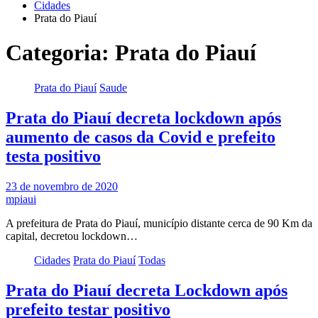
Cidades
Prata do Piauí
Categoria:
Prata do Piauí
Prata do Piauí
Saude
Prata do Piauí decreta lockdown após
aumento de casos da Covid e prefeito
testa positivo
23 de novembro de 2020
mpiaui
A prefeitura de Prata do Piauí, município distante cerca de 90 Km da
capital, decretou lockdown…
Cidades
Prata do Piauí
Todas
Prata do Piauí decreta Lockdown após
prefeito testar positivo