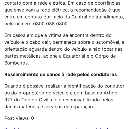
contato com a rede elétrica. Em caso de ocorrências
que envolvam a rede elétrica, a recomendação é que
entre em contato por meio da Central de atendimento,
pelo número 0800 086 0800.
Em casos em que a vítima se encontra dentro do
veículo e o cabo cair, permaneça sobre o automóvel, a
orientação aguarda dentro do veículo e não tocar nas
partes metálicas, acione a Equatorial e o Corpo de
Bombeiros.
Ressarcimento de danos à rede pelos condutores
Quando é possível realizar a identificação do condutor
ou do proprietário do veículo e com base no Artigo
927 do Código Civil, ele é responsabilizado pelos
danos materiais e serviços de reparação.
Post Views:
0