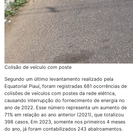
Colisão de veículo com poste
Segundo um último levantamento realizado pela
Equatorial Piauí, foram registradas 681 ocorrências de
colisões de veículos com postes da rede elétrica,
causando interrupção do fornecimento de energia no
ano de 2022. Esse número representa um aumento de
71% em relação ao ano anterior (2021), que totalizou
398 casos. Em 2023, somente nos primeiros 4 meses
do ano, já foram contabilizados 243 abalroamentos.