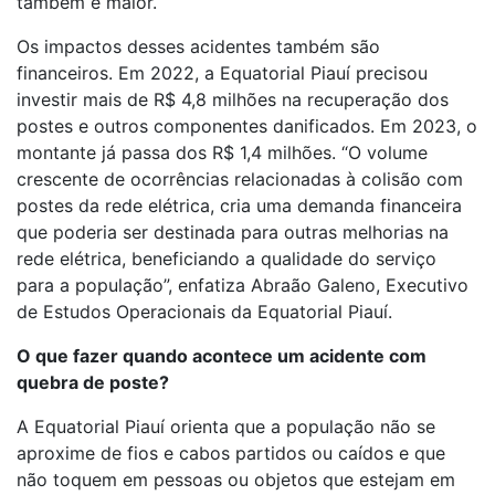
também é maior.
Os impactos desses acidentes também são
financeiros. Em 2022, a Equatorial Piauí precisou
investir mais de R$ 4,8 milhões na recuperação dos
postes e outros componentes danificados. Em 2023, o
montante já passa dos R$ 1,4 milhões. “O volume
crescente de ocorrências relacionadas à colisão com
postes da rede elétrica, cria uma demanda financeira
que poderia ser destinada para outras melhorias na
rede elétrica, beneficiando a qualidade do serviço
para a população”, enfatiza Abraão Galeno, Executivo
de Estudos Operacionais da Equatorial Piauí.
O que fazer quando acontece um acidente com
quebra de poste?
A Equatorial Piauí orienta que a população não se
aproxime de fios e cabos partidos ou caídos e que
não toquem em pessoas ou objetos que estejam em