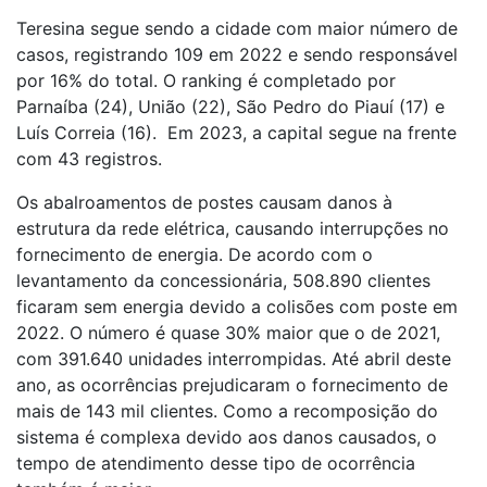
Teresina segue sendo a cidade com maior número de
casos, registrando 109 em 2022 e sendo responsável
por 16% do total. O ranking é completado por
Parnaíba (24), União (22), São Pedro do Piauí (17) e
Luís Correia (16). Em 2023, a capital segue na frente
com 43 registros.
Os abalroamentos de postes causam danos à
estrutura da rede elétrica, causando interrupções no
fornecimento de energia. De acordo com o
levantamento da concessionária, 508.890 clientes
ficaram sem energia devido a colisões com poste em
2022. O número é quase 30% maior que o de 2021,
com 391.640 unidades interrompidas. Até abril deste
ano, as ocorrências prejudicaram o fornecimento de
mais de 143 mil clientes. Como a recomposição do
sistema é complexa devido aos danos causados, o
tempo de atendimento desse tipo de ocorrência