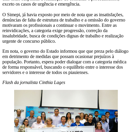
exceto os casos de urgência e emergência.
O Simepi, já havia exposto por meio de nota que as insatisfações,
denúncias de falta de estrutura de trabalho e a omissão do governo
motivaram os profissionais a continuar o movimento. Entre as
reinvidicações, a categoria exige progressão, correção da
insalubridade, busca de condições dignas de trabalho e realização
urgente de concurso público.
Em nota, o governo do Estado informou que que preza pelo diálogo
em detrimento de medidas que possam ocasionar prejuízos à
população. Portanto, espera poder dialogar com a categoria médica
de forma responsável, buscando o equilíbrio entre o interesse dos
servidores e o interesse de todos os piauienses.
Flash da jornalista Cinthia Lages