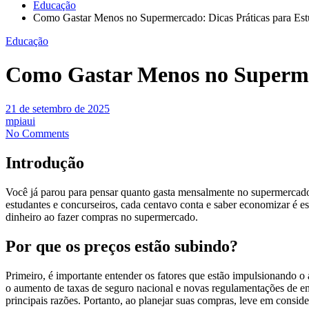
Educação
Como Gastar Menos no Supermercado: Dicas Práticas para Est
Educação
Como Gastar Menos no Supermer
21 de setembro de 2025
mpiaui
No Comments
Introdução
Você já parou para pensar quanto gasta mensalmente no supermercado? 
estudantes e concurseiros, cada centavo conta e saber economizar é e
dinheiro ao fazer compras no supermercado.
Por que os preços estão subindo?
Primeiro, é importante entender os fatores que estão impulsionando
o aumento de taxas de seguro nacional e novas regulamentações de 
principais razões. Portanto, ao planejar suas compras, leve em conside