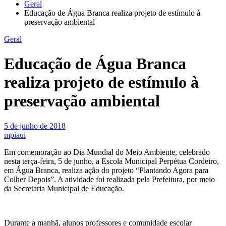
Geral
Educação de Água Branca realiza projeto de estímulo à
preservação ambiental
Geral
Educação de Água Branca
realiza projeto de estímulo à
preservação ambiental
5 de junho de 2018
mpiaui
Em comemoração ao Dia Mundial do Meio Ambiente, celebrado
nesta terça-feira, 5 de junho, a Escola Municipal Perpétua Cordeiro,
em Água Branca, realiza ação do projeto “Plantando Agora para
Colher Depois”. A atividade foi realizada pela Prefeitura, por meio
da Secretaria Municipal de Educação.
Durante a manhã, alunos professores e comunidade escolar