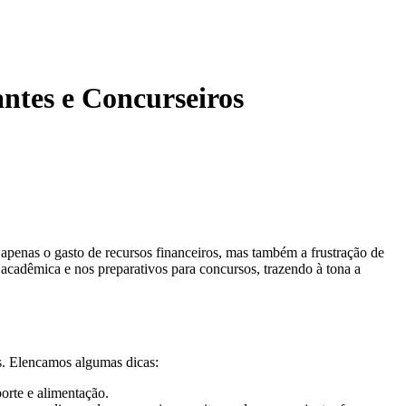
antes e Concurseiros
 apenas o gasto de recursos financeiros, mas também a frustração de
 acadêmica e nos preparativos para concursos, trazendo à tona a
os. Elencamos algumas dicas:
orte e alimentação.