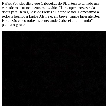
Rafael Fonteles disse que Cabeceiras do Piauí tem se tornado um
verdadeiro entroncamento rodoviário. “Já recuperamos estradas
daqui para Barras, José de Freitas e Campo Maior. Começamos a
rodovia ligando a Lagoa Alegre e, em breve, vamos fazer até Boa
Hora. São cinco rodovias conectando Cabeceiras ao mundo”,
pontua o gestor.