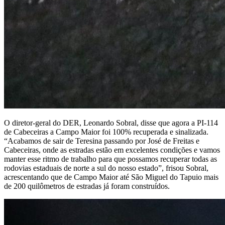
O diretor-geral do DER, Leonardo Sobral, disse que agora a PI-114
de Cabeceiras a Campo Maior foi 100% recuperada e sinalizada.
“Acabamos de sair de Teresina passando por José de Freitas e
Cabeceiras, onde as estradas estão em excelentes condições e vamos
manter esse ritmo de trabalho para que possamos recuperar todas as
rodovias estaduais de norte a sul do nosso estado”, frisou Sobral,
acrescentando que de Campo Maior até São Miguel do Tapuio mais
de 200 quilômetros de estradas já foram construídos.