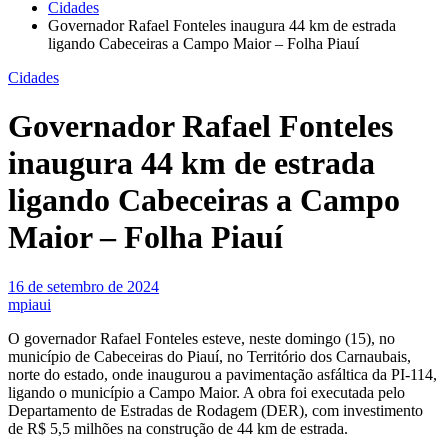
Cidades
Governador Rafael Fonteles inaugura 44 km de estrada
ligando Cabeceiras a Campo Maior – Folha Piauí
Cidades
Governador Rafael Fonteles
inaugura 44 km de estrada
ligando Cabeceiras a Campo
Maior – Folha Piauí
16 de setembro de 2024
mpiaui
O governador Rafael Fonteles esteve, neste domingo (15), no
município de Cabeceiras do Piauí, no Território dos Carnaubais,
norte do estado, onde inaugurou a pavimentação asfáltica da PI-114,
ligando o município a Campo Maior. A obra foi executada pelo
Departamento de Estradas de Rodagem (DER), com investimento
de R$ 5,5 milhões na construção de 44 km de estrada.