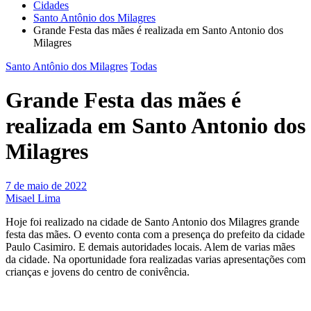
Cidades
Santo Antônio dos Milagres
Grande Festa das mães é realizada em Santo Antonio dos
Milagres
Santo Antônio dos Milagres
Todas
Grande Festa das mães é
realizada em Santo Antonio dos
Milagres
7 de maio de 2022
Misael Lima
Hoje foi realizado na cidade de Santo Antonio dos Milagres grande
festa das mães. O evento conta com a presença do prefeito da cidade
Paulo Casimiro. E demais autoridades locais. Alem de varias mães
da cidade. Na oportunidade fora realizadas varias apresentações com
crianças e jovens do centro de conivência.