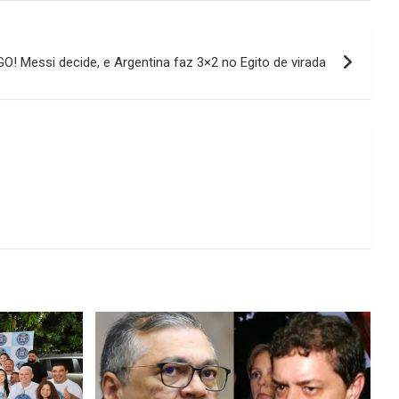
! Messi decide, e Argentina faz 3×2 no Egito de virada