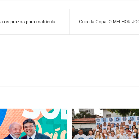
ja os prazos para matrícula
Guia da Copa: O MELHOR JOGO