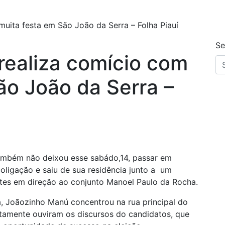
uita festa em São João da Serra – Folha Piauí
Se
realiza comício com
ão João da Serra –
ambém não deixou esse sabádo,14, passar em
oligação e saiu de sua residência junto a um
tes em direção ao conjunto Manoel Paulo da Rocha.
, Joãozinho Manú concentrou na rua principal do
tamente ouviram os discursos do candidatos, que