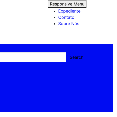
Responsive Menu
Expediente
Contato
Sobre Nós
Search