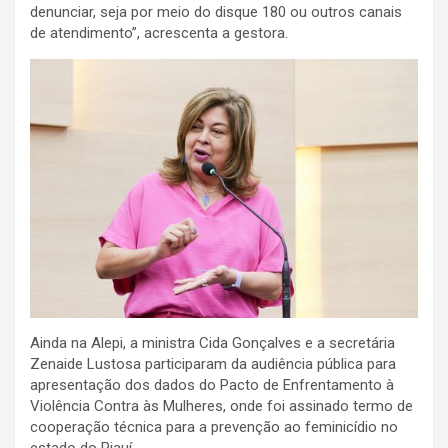
denunciar, seja por meio do disque 180 ou outros canais
de atendimento”, acrescenta a gestora.
Ainda na Alepi, a ministra Cida Gonçalves e a secretária
Zenaide Lustosa participaram da audiência pública para
apresentação dos dados do Pacto de Enfrentamento à
Violência Contra às Mulheres, onde foi assinado termo de
cooperação técnica para a prevenção ao feminicídio no
estado do Piauí.