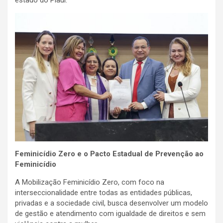
Feminicídio Zero e o Pacto Estadual de Prevenção ao
Feminicídio
A Mobilização Feminicídio Zero, com foco na
interseccionalidade entre todas as entidades públicas,
privadas e a sociedade civil, busca desenvolver um modelo
de gestão e atendimento com igualdade de direitos e sem