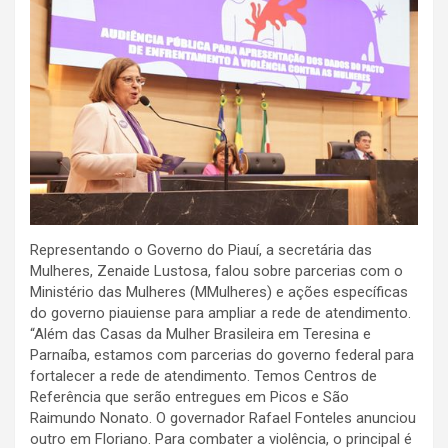
Representando o Governo do Piauí, a secretária das
Mulheres, Zenaide Lustosa, falou sobre parcerias com o
Ministério das Mulheres (MMulheres) e ações específicas
do governo piauiense para ampliar a rede de atendimento.
“Além das Casas da Mulher Brasileira em Teresina e
Parnaíba, estamos com parcerias do governo federal para
fortalecer a rede de atendimento. Temos Centros de
Referência que serão entregues em Picos e São
Raimundo Nonato. O governador Rafael Fonteles anunciou
outro em Floriano. Para combater a violência, o principal é