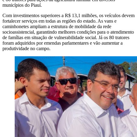
municípios do Piauí.
Com investimentos superiores a R$ 13,1 milhões, os veículos devem
fortalecer serviços em todas as regiões do estado. As vans e
caminhonetes ampliam a estrutura de mobilidade da rede
socioassistencial, garantindo melhores condições para o atendimento
de famílias em situação de vulnerabilidade social. Já os 80 tratores
foram adquiridos por emendas parlamentares e vão aumentar a
produtividade no campo.