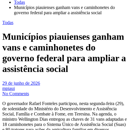
Todas
Municípios piauienses ganham vans e caminhonetes do
governo federal para ampliar a assistência social
Todas
Municípios piauienses ganham
vans e caminhonetes do
governo federal para ampliar a
assistência social
29 de junho de 2026
mpiaui
No Comments
O governador Rafael Fonteles participou, nesta segunda-feira (29),
de solenidade do Ministério do Desenvolvimento e Assistência
Social, Família e Combate à Fome, em Teresina. Na agenda, o
ministro Wellington Dias entregou as chaves de 31 vans adaptadas e
18 caminhonetes para o Sistema Único de Assistência Social (Suas)
e 80 tratores para ações da agricultura familiar em diversos