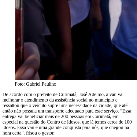
Foto: Gabriel Paulino
De acordo com o prefeito de Curimatá, José Adelmo, a van vai
melhorar o atendimento da assistência social no município e
ressaltou que o veículo supre uma necessidade da cidade, que até
então não possuía um transporte adequado para esse serviço. “Essa
entrega vai beneficiar mais de 200 pessoas em Curimatá, em
especial na questão do Centro de Idosos, que lá temos cerca de 100
idosos. Essa van é uma grande conquista para nós, que chegou na
hora certa”, frisou o gestor.