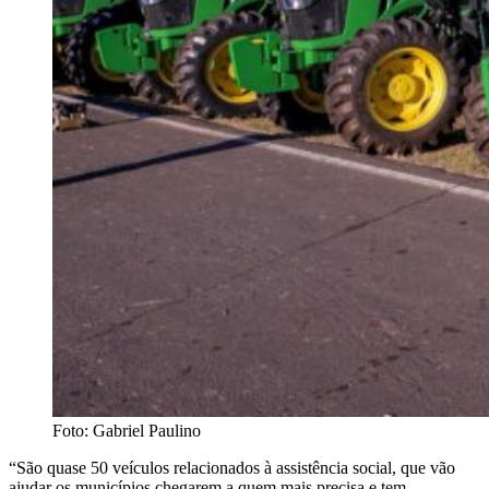
Foto: Gabriel Paulino
“São quase 50 veículos relacionados à assistência social, que vão
ajudar os municípios chegarem a quem mais precisa e tem