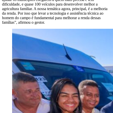
dificuldade, e quase 100 veículos para desenvolver melhor a
agricultura familiar. A nossa temática agora, principal, é a melhoria
da renda. Por isso que levar a tecnologia e assistência técnica ao
homem do campo é fundamental para melhorar a renda dessas
famílias”, afirmou o gestor.