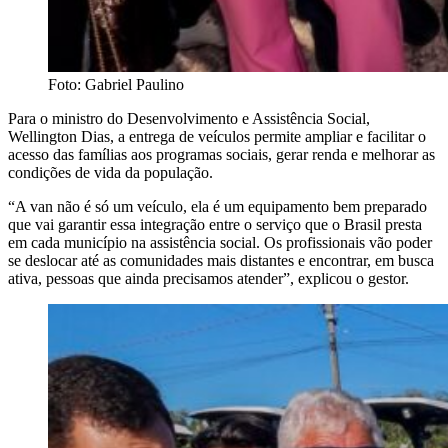
Foto: Gabriel Paulino
Para o ministro do Desenvolvimento e Assistência Social,
Wellington Dias, a entrega de veículos permite ampliar e facilitar o
acesso das famílias aos programas sociais, gerar renda e melhorar as
condições de vida da população.
“A van não é só um veículo, ela é um equipamento bem preparado
que vai garantir essa integração entre o serviço que o Brasil presta
em cada município na assistência social. Os profissionais vão poder
se deslocar até as comunidades mais distantes e encontrar, em busca
ativa, pessoas que ainda precisamos atender”, explicou o gestor.