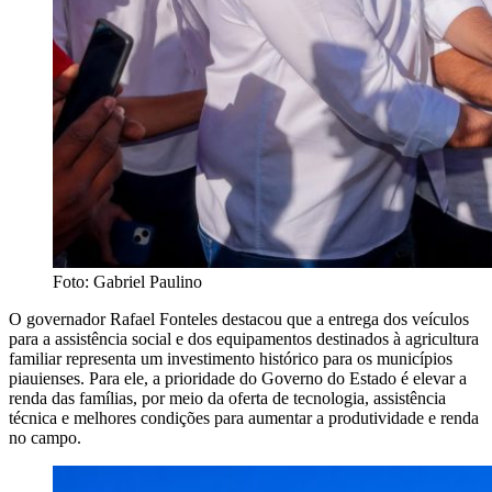
Foto: Gabriel Paulino
O governador Rafael Fonteles destacou que a entrega dos veículos
para a assistência social e dos equipamentos destinados à agricultura
familiar representa um investimento histórico para os municípios
piauienses. Para ele, a prioridade do Governo do Estado é elevar a
renda das famílias, por meio da oferta de tecnologia, assistência
técnica e melhores condições para aumentar a produtividade e renda
no campo.