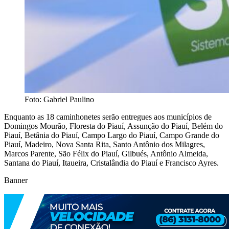
Foto: Gabriel Paulino
Enquanto as 18 caminhonetes serão entregues aos municípios de
Domingos Mourão, Floresta do Piauí, Assunção do Piauí, Belém do
Piauí, Betânia do Piauí, Campo Largo do Piauí, Campo Grande do
Piauí, Madeiro, Nova Santa Rita, Santo Antônio dos Milagres,
Marcos Parente, São Félix do Piauí, Gilbués, Antônio Almeida,
Santana do Piauí, Itaueira, Cristalândia do Piauí e Francisco Ayres.
Banner